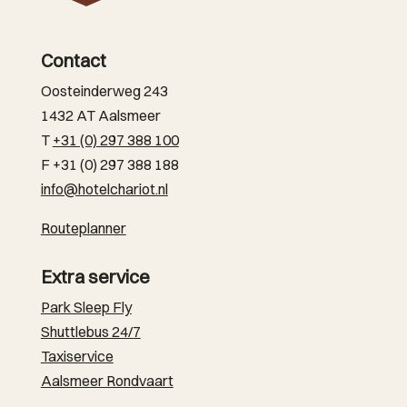
Contact
Oosteinderweg 243
1432 AT Aalsmeer
T
+31 (0) 297 388 100
F +31 (0) 297 388 188
info@hotelchariot.nl
Routeplanner
Extra service
Park Sleep Fly
Shuttlebus 24/7
Taxiservice
Aalsmeer Rondvaart