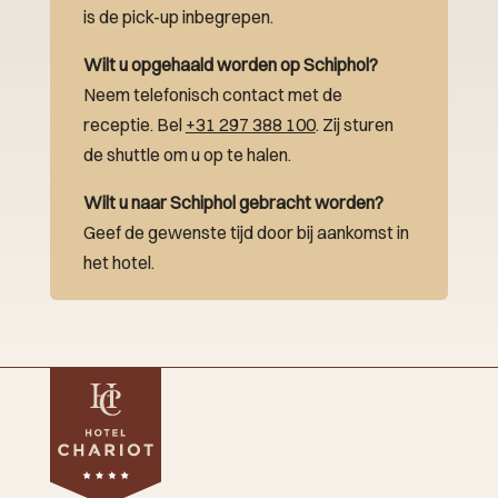
is de pick-up inbegrepen.
Wilt u opgehaald worden op Schiphol?
Neem telefonisch contact met de
receptie. Bel
+31 297 388 100
. Zij sturen
de shuttle om u op te halen.
Wilt u naar Schiphol gebracht worden?
Geef de gewenste tijd door bij aankomst in
het hotel.