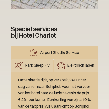
Special services
bij Hotel Chariot
Airport Shuttle Service
Park Sleep Fly
Elektrisch laden
Onze shuttle rijdt, op verzoek, 24 uur per
dag van en naar Schiphol. Voor het vervoer
van het hotel naar de luchthaven is de prijs
€ 28,- per kamer. Een korting van bijna 40 %
van de taxiprijs. Als u aankomt op Schiphol