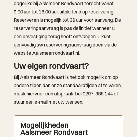
dagelijks bij Aalsmeer Rondvaart terecht vanaf
9.00 uur tot 18.00 uur, uitsluitend op reservering.
Reserveren is mogelijk tot 36 uur voor aanvang. De
reserveringaanvraag is pas definitief wanneer u
een bevestiging terug heeft ontvangen. U kunt
eenvoudig uw reserveringsaanvraag doen via de
website
Aalsmeerrondvaart.nl
.
Uw eigen rondvaart?
Bij Aalsmeer Rondvaart is het ook mogelijk om op
andere tijden dan onze standaardtijden af te varen,
maak hiervoor een afspraak, bel 0297-388 144 of
stuur een
e-mail
met uw wensen.
Mogelijkheden
Aalsmeer Rondvaart