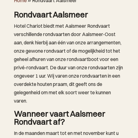
Home
»
Rondvaart Aalsmeer
Rondvaart Aalsmeer
Hotel Chariot biedt met Aalsmeer Rondvaart
verschillende rondvaarten door Aalsmeer-Oost
aan, denk hierbij aan één van onze arrangementen,
onze gewone rondvaart of de mogelijkheid tot het
geheel afhuren van onze rondvaartboot voor een
privé-rondvaart. De duur van onze rondvaarten zijn
ongeveer 1 uur. Wij varen onze rondvaarten in een
overdekte houten praam, dit geeft ons de
gelegenheid om met elk soort weer te kunnen
varen.
Wanneer vaart Aalsmeer
Rondvaart af?
In de maanden maart tot en met november kunt u