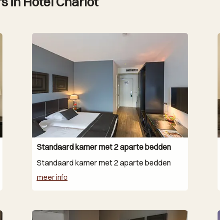
 in Hotel Chariot
Standaard kamer met 2 aparte bedden
Standaard kamer met 2 aparte bedden
meer info