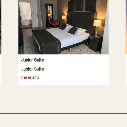
Junior Suite
Junior Suite
meer info