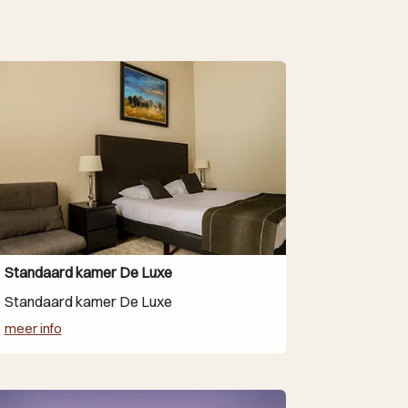
Standaard kamer De Luxe
Standaard kamer De Luxe
meer info