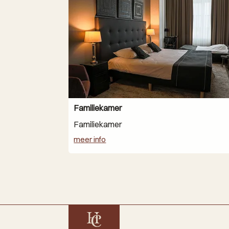
Familiekamer
Familiekamer
meer info