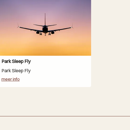
Park Sleep Fly
Park Sleep Fly
meer info