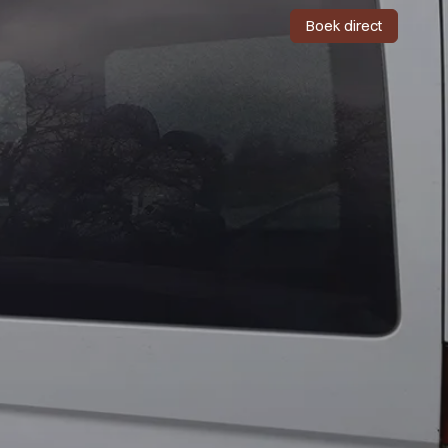
Boek direct