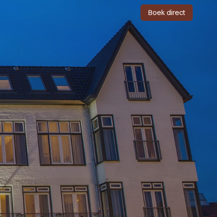
Boek direct