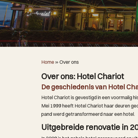
Home
»
Over ons
Over ons: Hotel Chariot
De geschiedenis van Hotel Cha
Hotel Chariot is gevestigd in een voormalig 
Mei 1999 heeft Hotel Chariot haar deuren ge
pand werd getransformeerd naar een hotel.
Uitgebreide renovatie in 2