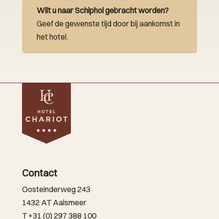
Wilt u naar Schiphol gebracht worden?
Geef de gewenste tijd door bij aankomst in
het hotel.
Contact
Oosteinderweg 243
1432 AT Aalsmeer
T
+31 (0) 297 388 100