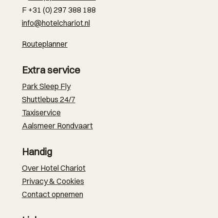
F +31 (0) 297 388 188
info@hotelchariot.nl
Routeplanner
Extra service
Park Sleep Fly
Shuttlebus 24/7
Taxiservice
Aalsmeer Rondvaart
Handig
Over Hotel Chariot
Privacy & Cookies
Contact opnemen