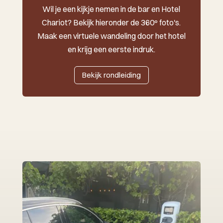
Wil je een kijkje nemen in de bar en Hotel
Chariot? Bekijk hieronder de 360º foto's.
Maak een virtuele wandeling door het hotel
en krijg een eerste indruk.
Bekijk rondleiding