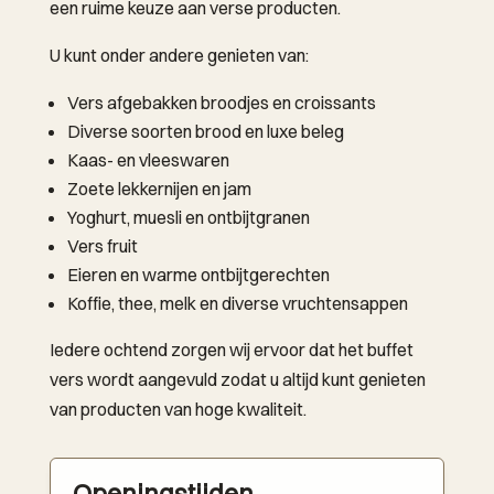
een ruime keuze aan verse producten.
U kunt onder andere genieten van:
Vers afgebakken broodjes en croissants
Diverse soorten brood en luxe beleg
Kaas- en vleeswaren
Zoete lekkernijen en jam
Yoghurt, muesli en ontbijtgranen
Vers fruit
Eieren en warme ontbijtgerechten
Koffie, thee, melk en diverse vruchtensappen
Iedere ochtend zorgen wij ervoor dat het buffet
vers wordt aangevuld zodat u altijd kunt genieten
van producten van hoge kwaliteit.
Openingstijden