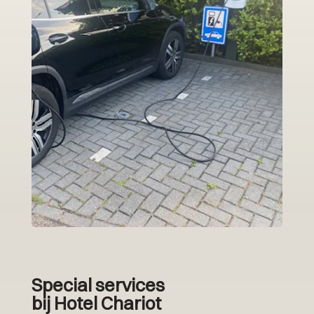
Special services
bij Hotel Chariot