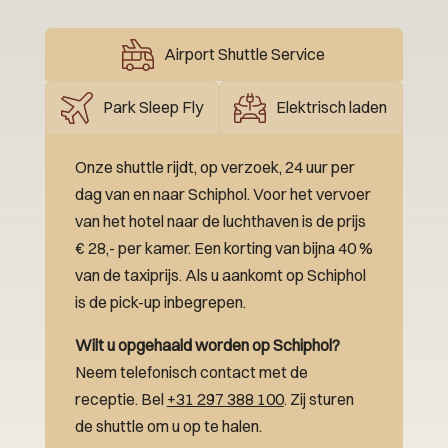
Airport Shuttle Service
Park Sleep Fly
Elektrisch laden
Onze shuttle rijdt, op verzoek, 24 uur per
dag van en naar Schiphol. Voor het vervoer
van het hotel naar de luchthaven is de prijs
€ 28,- per kamer. Een korting van bijna 40 %
van de taxiprijs. Als u aankomt op Schiphol
is de pick-up inbegrepen.
Wilt u opgehaald worden op Schiphol?
Neem telefonisch contact met de
receptie. Bel
+31 297 388 100
. Zij sturen
de shuttle om u op te halen.