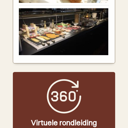
Virtuele rondleiding