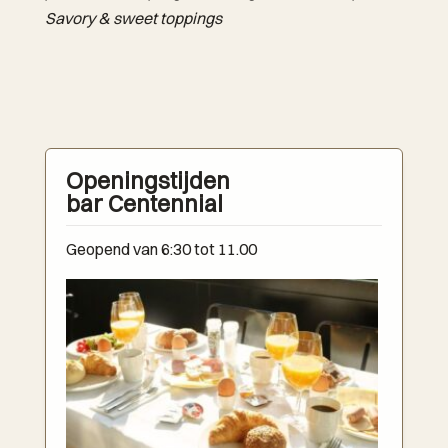
Savory & sweet toppings
Openingstijden
bar Centennial
Geopend van 6:30 tot 11.00