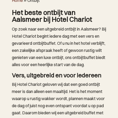
Home
»
Ontbijt
Het beste ontbijt van
Aalsmeer bij Hotel Chariot
Op zoek naar een uitgebreid ontbijt in Aalsmeer? Bij
Hotel Chariot begint iedere dag met een vers en
gevarieerd ontbijtbuffet. Of u nu in het hotel verblijft,
een zakelijke afspraak heeft of gewoon rustig wilt
genieten van een luxe ontbijt, ons ontbijtbuffet biedt
alles voor een heerlijke start van de dag.
Vers, uitgebreid en voor iedereen
Bij Hotel Chariot geloven wij dat een goed ontbijt
meer is dan alleen een maaltijd. Het is het moment
waarop u rustig wakker wordt, plannen maakt voor
de dag of juist nog even ontspant voordat u op pad
gaat. Daarom bieden wij een uitgebreid buffet met