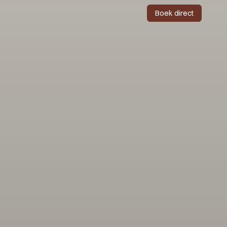
Boek direct